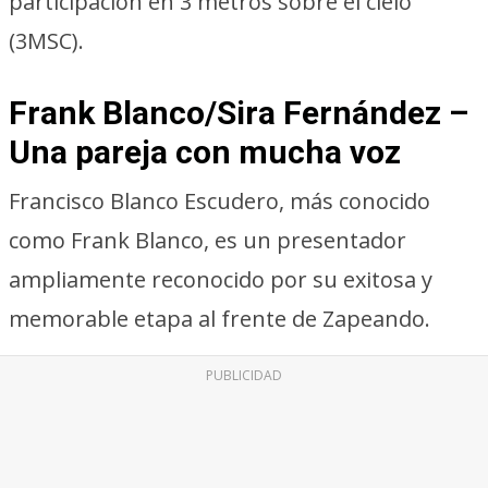
participación en 3 metros sobre el cielo
(3MSC).
Frank Blanco/Sira Fernández –
Una pareja con mucha voz
Francisco Blanco Escudero, más conocido
como Frank Blanco, es un presentador
ampliamente reconocido por su exitosa y
memorable etapa al frente de Zapeando.
PUBLICIDAD