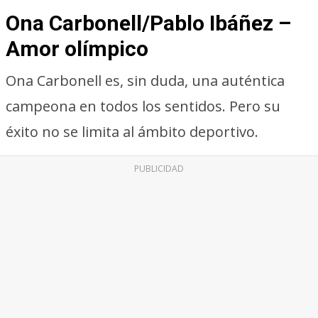
Ona Carbonell/Pablo Ibáñez –
Amor olímpico
Ona Carbonell es, sin duda, una auténtica
campeona en todos los sentidos. Pero su
éxito no se limita al ámbito deportivo.
PUBLICIDAD