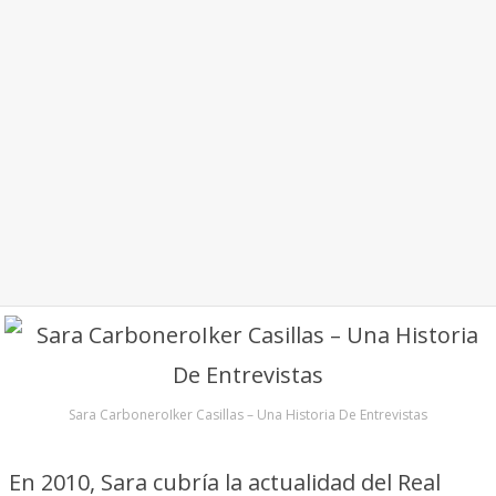
Sara CarboneroIker Casillas – Una Historia De Entrevistas
En 2010, Sara cubría la actualidad del Real