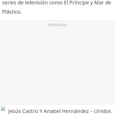
series de televisión como El Príncipe y Mar de
Plástico.
PUBLICIDAD