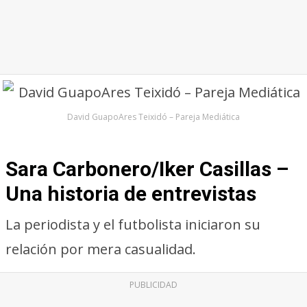
David GuapoAres Teixidó – Pareja Mediática
Sara Carbonero/Iker Casillas –
Una historia de entrevistas
La periodista y el futbolista iniciaron su
relación por mera casualidad.
PUBLICIDAD