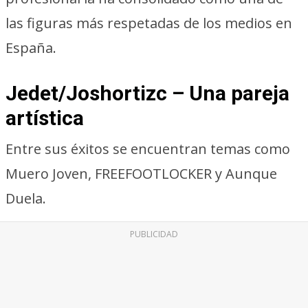
las figuras más respetadas de los medios en
España.
Jedet/Joshortizc – Una pareja
artística
Entre sus éxitos se encuentran temas como
Muero Joven, FREEFOOTLOCKER y Aunque
Duela.
PUBLICIDAD