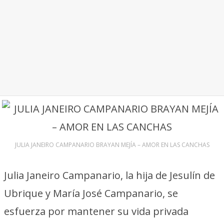
JULIA JANEIRO CAMPANARIO BRAYAN MEJÍA – AMOR EN LAS CANCHAS
Julia Janeiro Campanario, la hija de Jesulín de
Ubrique y María José Campanario, se
esfuerza por mantener su vida privada