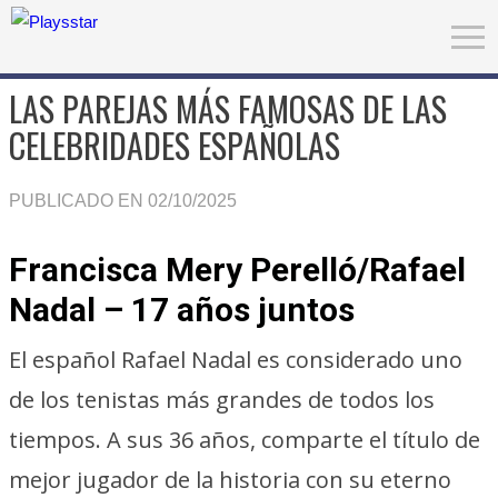
LAS PAREJAS MÁS FAMOSAS DE LAS
CELEBRIDADES ESPAÑOLAS
PUBLICADO EN 02/10/2025
Francisca Mery Perelló/Rafael
Nadal – 17 años juntos
El español Rafael Nadal es considerado uno
de los tenistas más grandes de todos los
tiempos. A sus 36 años, comparte el título de
mejor jugador de la historia con su eterno