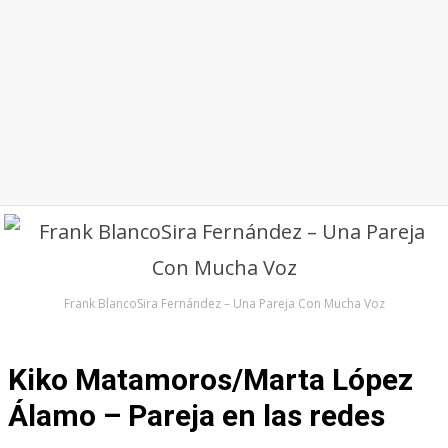
Frank BlancoSira Fernández – Una Pareja Con Mucha Voz
Kiko Matamoros/Marta López
Álamo – Pareja en las redes