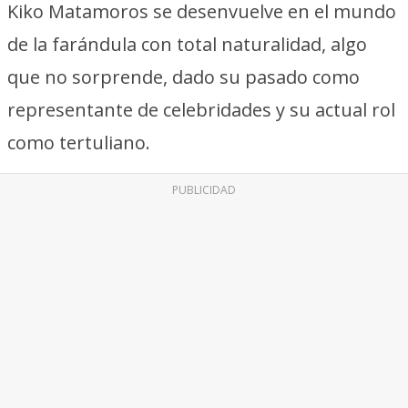
Kiko Matamoros se desenvuelve en el mundo
de la farándula con total naturalidad, algo
que no sorprende, dado su pasado como
representante de celebridades y su actual rol
como tertuliano.
PUBLICIDAD