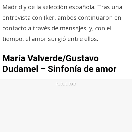
Madrid y de la selección española. Tras una
entrevista con Iker, ambos continuaron en
contacto a través de mensajes, y, con el
tiempo, el amor surgió entre ellos.
María Valverde/Gustavo
Dudamel – Sinfonía de amor
PUBLICIDAD