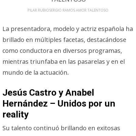
PILAR RUBIOSERGIO RAMOS AMOR TALENTOSO
La presentadora, modelo y actriz española ha
brillado en múltiples facetas, destacándose
como conductora en diversos programas,
mientras triunfaba en las pasarelas y en el
mundo de la actuación.
Jesús Castro y Anabel
Hernández – Unidos por un
reality
Su talento continuó brillando en exitosas