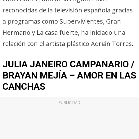
reconocidas de la televisión española gracias
a programas como Supervivientes, Gran
Hermano y La casa fuerte, ha iniciado una
relación con el artista plástico Adrián Torres.
JULIA JANEIRO CAMPANARIO /
BRAYAN MEJÍA – AMOR EN LAS
CANCHAS
PUBLICIDAD