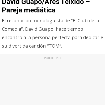
David Guapo/Ares Teixidó –
Pareja mediática
El reconocido monologuista de “El Club de la
Comedia”, David Guapo, hace tiempo
encontró a la persona perfecta para dedicarle
su divertida canción “TQM”.
PUBLICIDAD