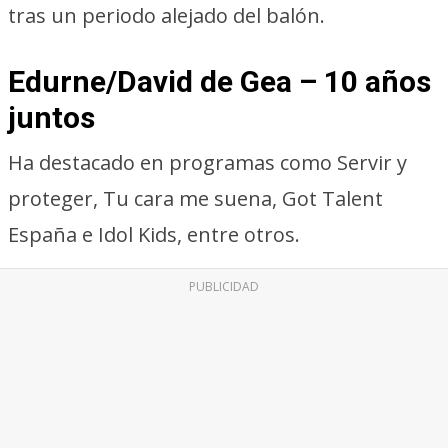
tras un periodo alejado del balón.
Edurne/David de Gea – 10 años
juntos
Ha destacado en programas como Servir y
proteger, Tu cara me suena, Got Talent
España e Idol Kids, entre otros.
PUBLICIDAD