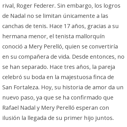
rival, Roger Federer. Sin embargo, los logros
de Nadal no se limitan únicamente a las
canchas de tenis. Hace 17 años, gracias a su
hermana menor, el tenista mallorquín
conoció a Mery Perelló, quien se convertiría
en su compañera de vida. Desde entonces, no
se han separado. Hace tres años, la pareja
celebró su boda en la majestuosa finca de
San Fortaleza. Hoy, su historia de amor da un
nuevo paso, ya que se ha confirmado que
Rafael Nadal y Mery Perelló esperan con
ilusión la llegada de su primer hijo juntos.