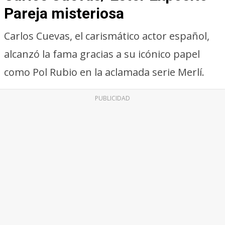
Pareja misteriosa
Carlos Cuevas, el carismático actor español,
alcanzó la fama gracias a su icónico papel
como Pol Rubio en la aclamada serie Merlí.
PUBLICIDAD