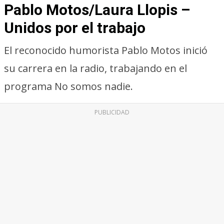
Pablo Motos/Laura Llopis –
Unidos por el trabajo
El reconocido humorista Pablo Motos inició
su carrera en la radio, trabajando en el
programa No somos nadie.
PUBLICIDAD