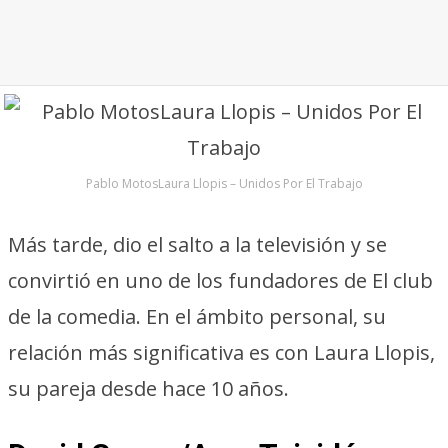
Pablo MotosLaura Llopis – Unidos Por El Trabajo
Más tarde, dio el salto a la televisión y se
convirtió en uno de los fundadores de El club
de la comedia. En el ámbito personal, su
relación más significativa es con Laura Llopis,
su pareja desde hace 10 años.