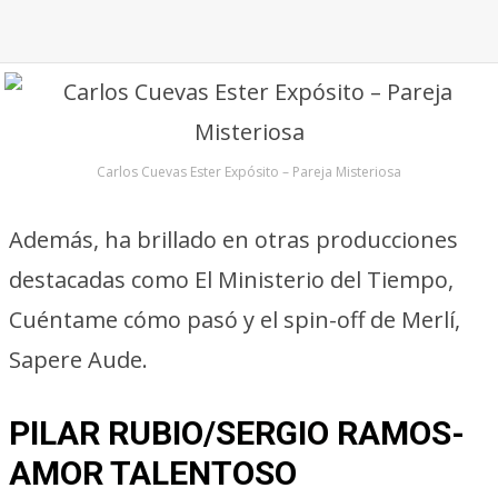
Carlos Cuevas Ester Expósito – Pareja Misteriosa
Además, ha brillado en otras producciones
destacadas como El Ministerio del Tiempo,
Cuéntame cómo pasó y el spin-off de Merlí,
Sapere Aude.
PILAR RUBIO/SERGIO RAMOS-
AMOR TALENTOSO