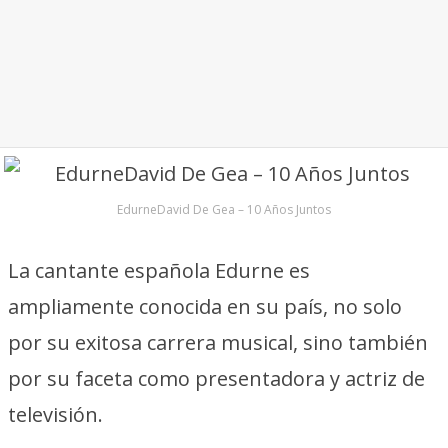
EdurneDavid De Gea – 10 Años Juntos
La cantante española Edurne es
ampliamente conocida en su país, no solo
por su exitosa carrera musical, sino también
por su faceta como presentadora y actriz de
televisión.