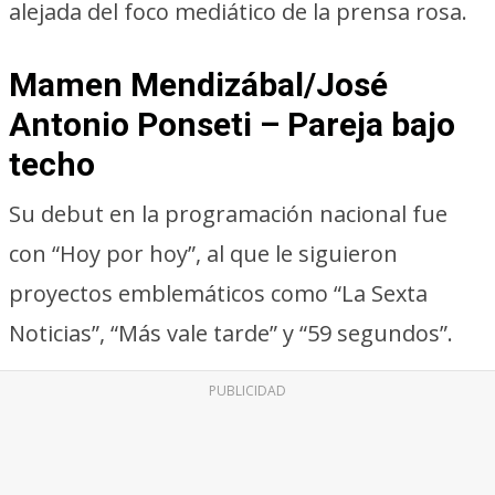
alejada del foco mediático de la prensa rosa.
Mamen Mendizábal/José
Antonio Ponseti – Pareja bajo
techo
Su debut en la programación nacional fue
con “Hoy por hoy”, al que le siguieron
proyectos emblemáticos como “La Sexta
Noticias”, “Más vale tarde” y “59 segundos”.
PUBLICIDAD