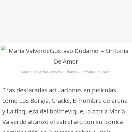
María ValverdeGustavo Dudamel – Sinfonía De Amor
Tras destacadas actuaciones en películas
como Los Borgia, Cracks, El hombre de arena
y La flaqueza del bolchevique, la actriz María
Valverde alcanzó el estrellato con su icónica