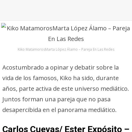
Kiko MatamorosMarta López Álamo – Pareja En Las Redes
Acostumbrado a opinar y debatir sobre la
vida de los famosos, Kiko ha sido, durante
años, parte activa de este universo mediático.
Juntos forman una pareja que no pasa
desapercibida en el panorama mediático.
Carlos Cuevas/ Ester Expósito –