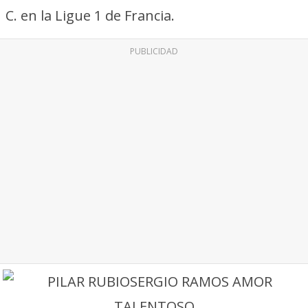
C. en la Ligue 1 de Francia.
PUBLICIDAD