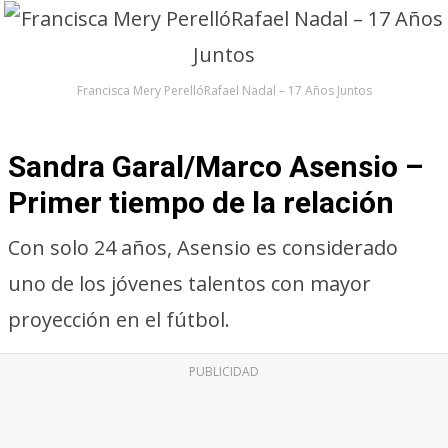
Francisca Mery PerellóRafael Nadal – 17 Años Juntos
Sandra Garal/Marco Asensio –
Primer tiempo de la relación
Con solo 24 años, Asensio es considerado
uno de los jóvenes talentos con mayor
proyección en el fútbol.
PUBLICIDAD