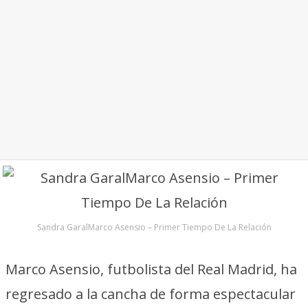
Sandra GaralMarco Asensio – Primer Tiempo De La Relación
Marco Asensio, futbolista del Real Madrid, ha
regresado a la cancha de forma espectacular