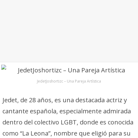
JedetJoshortizc – Una Pareja Artística
Jedet, de 28 años, es una destacada actriz y
cantante española, especialmente admirada
dentro del colectivo LGBT, donde es conocida
como “La Leona”, nombre que eligió para su