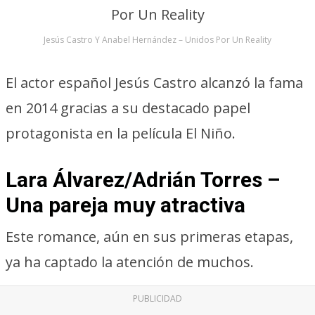
Jesús Castro Y Anabel Hernández – Unidos Por Un Reality
El actor español Jesús Castro alcanzó la fama
en 2014 gracias a su destacado papel
protagonista en la película El Niño.
Lara Álvarez/Adrián Torres –
Una pareja muy atractiva
Este romance, aún en sus primeras etapas,
ya ha captado la atención de muchos.
PUBLICIDAD