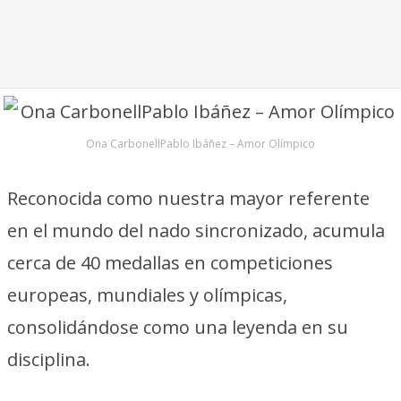
Ona CarbonellPablo Ibáñez – Amor Olímpico
Reconocida como nuestra mayor referente
en el mundo del nado sincronizado, acumula
cerca de 40 medallas en competiciones
europeas, mundiales y olímpicas,
consolidándose como una leyenda en su
disciplina.