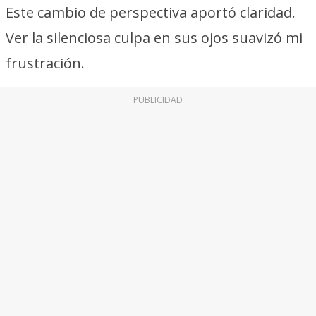
Este cambio de perspectiva aportó claridad.
Ver la silenciosa culpa en sus ojos suavizó mi
frustración.
PUBLICIDAD