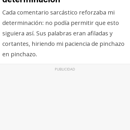
Cada comentario sarcástico reforzaba mi
determinación: no podía permitir que esto
siguiera así. Sus palabras eran afiladas y
cortantes, hiriendo mi paciencia de pinchazo
en pinchazo.
PUBLICIDAD