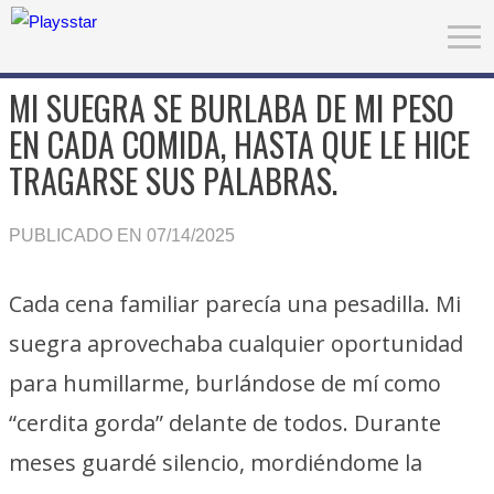
MI SUEGRA SE BURLABA DE MI PESO
EN CADA COMIDA, HASTA QUE LE HICE
TRAGARSE SUS PALABRAS.
PUBLICADO EN 07/14/2025
Cada cena familiar parecía una pesadilla. Mi
suegra aprovechaba cualquier oportunidad
para humillarme, burlándose de mí como
“cerdita gorda” delante de todos. Durante
meses guardé silencio, mordiéndome la