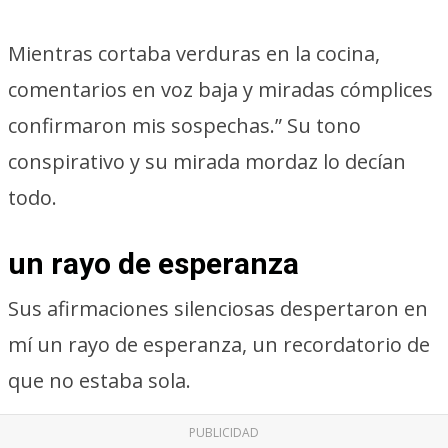
Mientras cortaba verduras en la cocina,
comentarios en voz baja y miradas cómplices
confirmaron mis sospechas.” Su tono
conspirativo y su mirada mordaz lo decían
todo.
un rayo de esperanza
Sus afirmaciones silenciosas despertaron en
mí un rayo de esperanza, un recordatorio de
que no estaba sola.
PUBLICIDAD