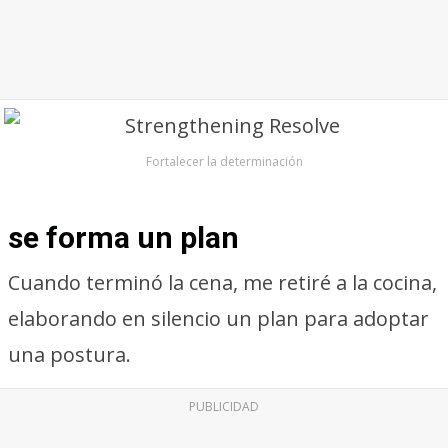
Fortalecer la determinación
se forma un plan
Cuando terminó la cena, me retiré a la cocina,
elaborando en silencio un plan para adoptar
una postura.
PUBLICIDAD