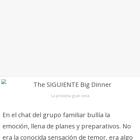
La próxima gran cena
En el chat del grupo familiar bullía la
emoción, llena de planes y preparativos. No
era la conocida sensación de temor, era algo