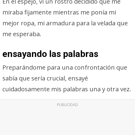
En el espejo, vi un rostro decidido que me
miraba fijamente mientras me ponía mi
mejor ropa, mi armadura para la velada que
me esperaba.
ensayando las palabras
Preparándome para una confrontación que
sabía que sería crucial, ensayé
cuidadosamente mis palabras una y otra vez.
PUBLICIDAD