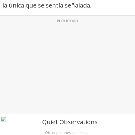
la única que se sentía señalada.
PUBLICIDAD
Observaciones silenciosas