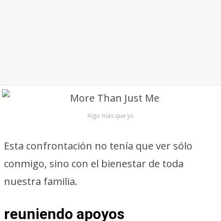
Algo más que yo
Esta confrontación no tenía que ver sólo
conmigo, sino con el bienestar de toda
nuestra familia.
reuniendo apoyos