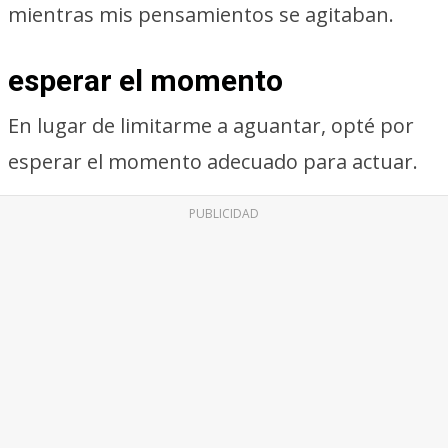
mientras mis pensamientos se agitaban.
esperar el momento
En lugar de limitarme a aguantar, opté por
esperar el momento adecuado para actuar.
PUBLICIDAD