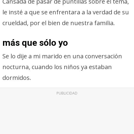
Cansada de pasar de puntillas sobre el tema,
le insté a que se enfrentara a la verdad de su
crueldad, por el bien de nuestra familia.
más que sólo yo
Se lo dije a mi marido en una conversación
nocturna, cuando los niños ya estaban
dormidos.
PUBLICIDAD