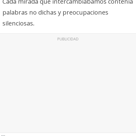
Cada mirada que intercambiábamos contenía
palabras no dichas y preocupaciones
silenciosas.
PUBLICIDAD