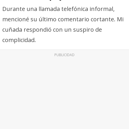
Durante una llamada telefónica informal,
mencioné su último comentario cortante. Mi
cuñada respondió con un suspiro de
complicidad.
PUBLICIDAD