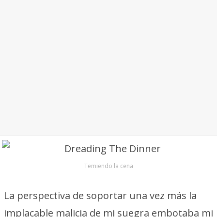
Temiendo la cena
La perspectiva de soportar una vez más la
implacable malicia de mi suegra embotaba mi