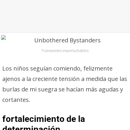
Transeúntes imperturbables
Los niños seguían comiendo, felizmente
ajenos a la creciente tensión a medida que las
burlas de mi suegra se hacían más agudas y
cortantes.
fortalecimiento de la
determinación