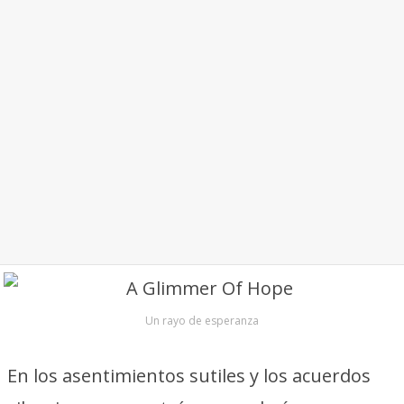
Un rayo de esperanza
En los asentimientos sutiles y los acuerdos