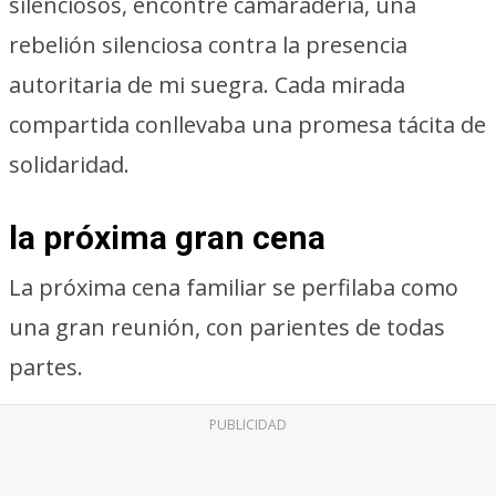
silenciosos, encontré camaradería, una
rebelión silenciosa contra la presencia
autoritaria de mi suegra. Cada mirada
compartida conllevaba una promesa tácita de
solidaridad.
la próxima gran cena
La próxima cena familiar se perfilaba como
una gran reunión, con parientes de todas
partes.
PUBLICIDAD