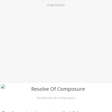
PUBLICIDAD
Resolución de compostura