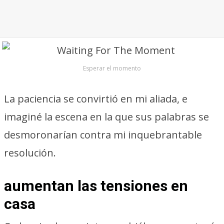
Esperar el momento
La paciencia se convirtió en mi aliada, e
imaginé la escena en la que sus palabras se
desmoronarían contra mi inquebrantable
resolución.
aumentan las tensiones en
casa