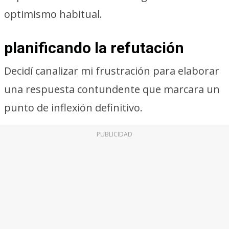
optimismo habitual.
planificando la refutación
Decidí canalizar mi frustración para elaborar
una respuesta contundente que marcara un
punto de inflexión definitivo.
PUBLICIDAD