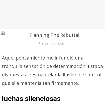
Planear la refutación
Aquel pensamiento me infundió una
tranquila sensación de determinación. Estaba
dispuesta a desmantelar la ilusión de control
que ella mantenía tan firmemente.
luchas silenciosas