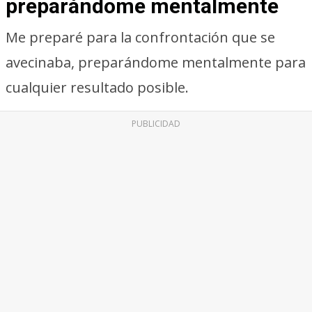
preparándome mentalmente
Me preparé para la confrontación que se
avecinaba, preparándome mentalmente para
cualquier resultado posible.
PUBLICIDAD