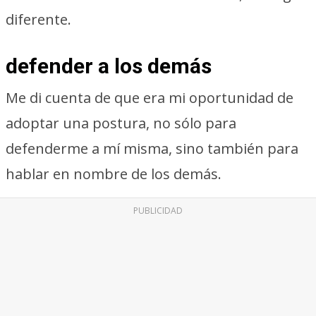
diferente.
defender a los demás
Me di cuenta de que era mi oportunidad de
adoptar una postura, no sólo para
defenderme a mí misma, sino también para
hablar en nombre de los demás.
PUBLICIDAD