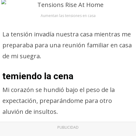
Aumentan las tensiones en casa
La tensión invadía nuestra casa mientras me
preparaba para una reunión familiar en casa
de mi suegra.
temiendo la cena
Mi corazón se hundió bajo el peso de la
expectación, preparándome para otro
aluvión de insultos.
PUBLICIDAD