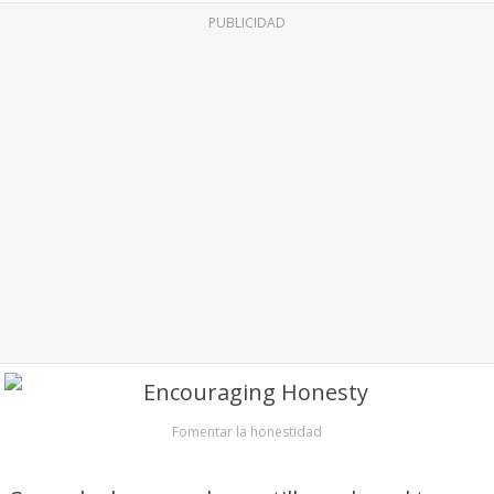
PUBLICIDAD
Fomentar la honestidad