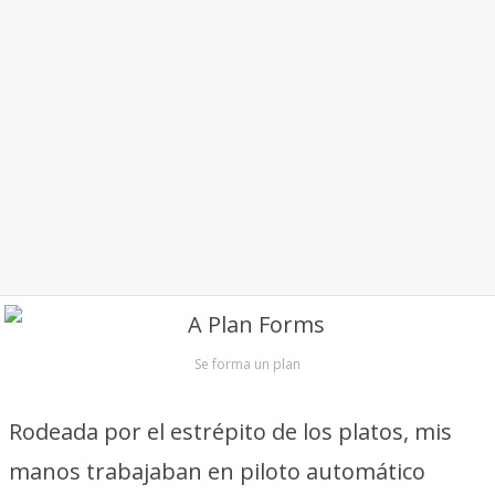
Se forma un plan
Rodeada por el estrépito de los platos, mis
manos trabajaban en piloto automático