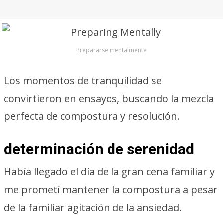
Prepararse mentalmente
Los momentos de tranquilidad se
convirtieron en ensayos, buscando la mezcla
perfecta de compostura y resolución.
determinación de serenidad
Había llegado el día de la gran cena familiar y
me prometí mantener la compostura a pesar
de la familiar agitación de la ansiedad.