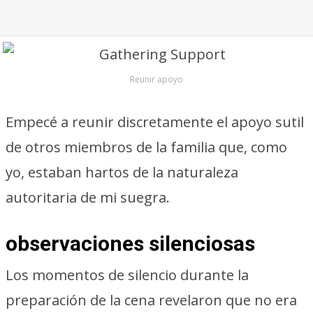
Reunir apoyo
Empecé a reunir discretamente el apoyo sutil
de otros miembros de la familia que, como
yo, estaban hartos de la naturaleza
autoritaria de mi suegra.
observaciones silenciosas
Los momentos de silencio durante la
preparación de la cena revelaron que no era