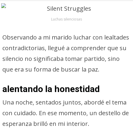
Luchas silenciosas
Observando a mi marido luchar con lealtades
contradictorias, llegué a comprender que su
silencio no significaba tomar partido, sino
que era su forma de buscar la paz.
alentando la honestidad
Una noche, sentados juntos, abordé el tema
con cuidado. En ese momento, un destello de
esperanza brilló en mi interior.