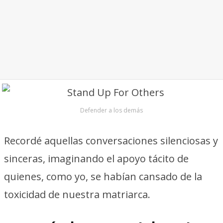
Defender a los demás
Recordé aquellas conversaciones silenciosas y
sinceras, imaginando el apoyo tácito de
quienes, como yo, se habían cansado de la
toxicidad de nuestra matriarca.