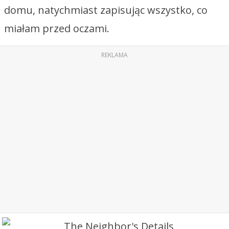
domu, natychmiast zapisując wszystko, co
miałam przed oczami.
REKLAMA