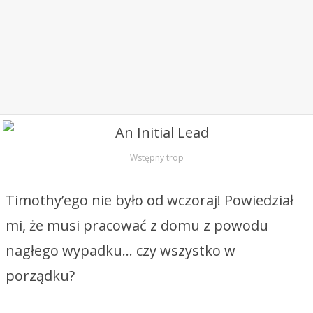
Wstępny trop
Timothy’ego nie było od wczoraj! Powiedział
mi, że musi pracować z domu z powodu
nagłego wypadku… czy wszystko w
porządku?