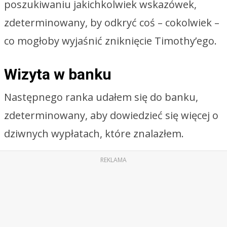
poszukiwaniu jakichkolwiek wskazówek,
zdeterminowany, by odkryć coś – cokolwiek –
co mogłoby wyjaśnić zniknięcie Timothy’ego.
Wizyta w banku
Następnego ranka udałem się do banku,
zdeterminowany, aby dowiedzieć się więcej o
dziwnych wypłatach, które znalazłem.
REKLAMA