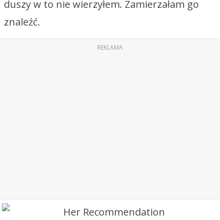
duszy w to nie wierzyłem. Zamierzałam go
znaleźć.
REKLAMA