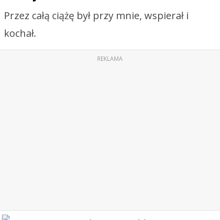
Przez całą ciążę był przy mnie, wspierał i
kochał.
REKLAMA