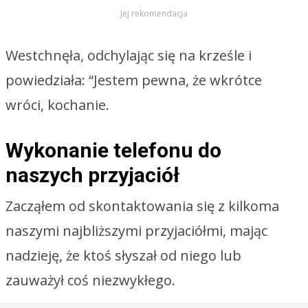
Jej rekomendacja
Westchnęła, odchylając się na krześle i
powiedziała: “Jestem pewna, że wkrótce
wróci, kochanie.
Wykonanie telefonu do
naszych przyjaciół
Zacząłem od skontaktowania się z kilkoma
naszymi najbliższymi przyjaciółmi, mając
nadzieję, że ktoś słyszał od niego lub
zauważył coś niezwykłego.