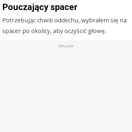
Pouczający spacer
Potrzebując chwili oddechu, wybrałem się na
spacer po okolicy, aby oczyścić głowę.
REKLAMA