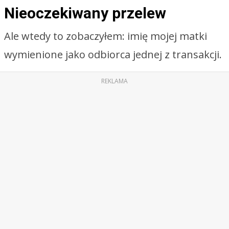
Nieoczekiwany przelew
Ale wtedy to zobaczyłem: imię mojej matki
wymienione jako odbiorca jednej z transakcji.
REKLAMA