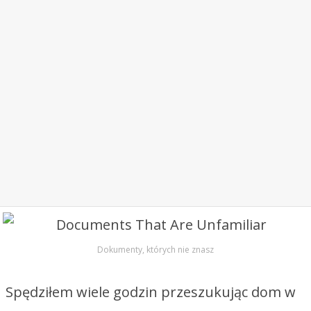
Dokumenty, których nie znasz
Spędziłem wiele godzin przeszukując dom w