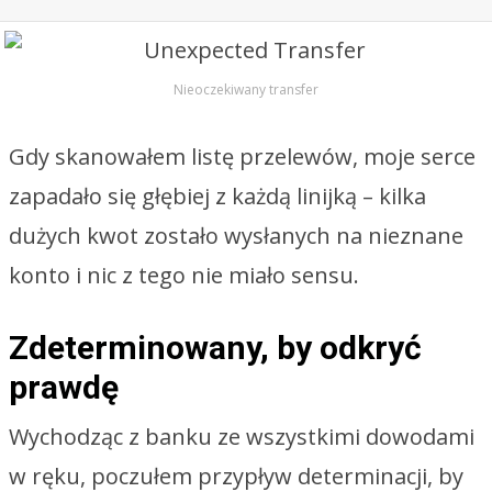
Nieoczekiwany transfer
Gdy skanowałem listę przelewów, moje serce
zapadało się głębiej z każdą linijką – kilka
dużych kwot zostało wysłanych na nieznane
konto i nic z tego nie miało sensu.
Zdeterminowany, by odkryć
prawdę
Wychodząc z banku ze wszystkimi dowodami
w ręku, poczułem przypływ determinacji, by