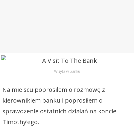
Wizyta w banku
Na miejscu poprosiłem o rozmowę z
kierownikiem banku i poprosiłem o
sprawdzenie ostatnich działań na koncie
Timothy’ego.