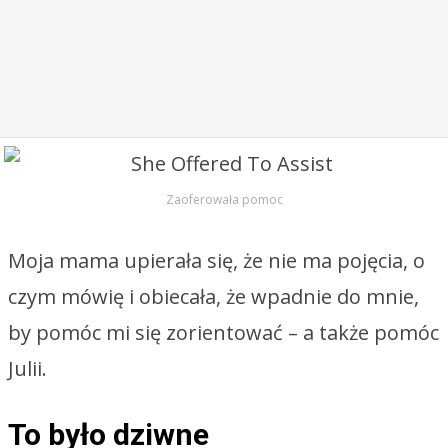
Zaoferowała pomoc
Moja mama upierała się, że nie ma pojęcia, o
czym mówię i obiecała, że wpadnie do mnie,
by pomóc mi się zorientować – a także pomóc
Julii.
To było dziwne