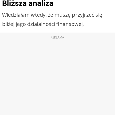
Bliższa analiza
Wiedziałam wtedy, że muszę przyjrzeć się
bliżej jego działalności finansowej.
REKLAMA