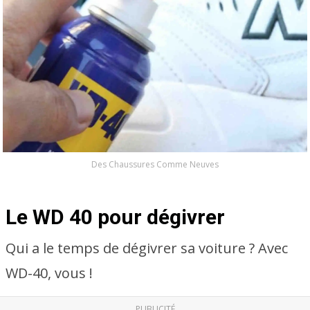
Des Chaussures Comme Neuves
Le WD 40 pour dégivrer
Qui a le temps de dégivrer sa voiture ? Avec
WD-40, vous !
PUBLICITÉ