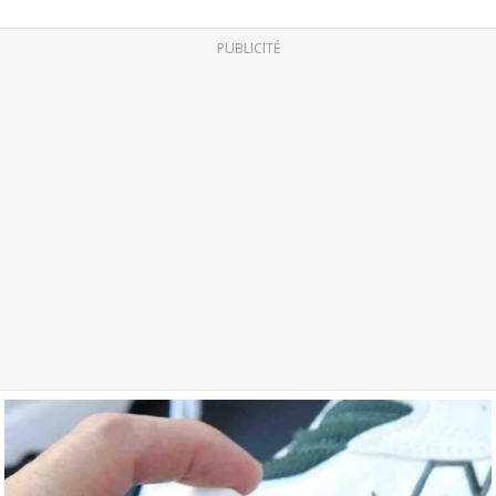
PUBLICITÉ