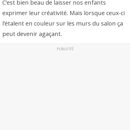
C’est bien beau de laisser nos enfants
exprimer leur créativité. Mais lorsque ceux-ci
l’étalent en couleur sur les murs du salon ça
peut devenir agaçant.
PUBLICITÉ