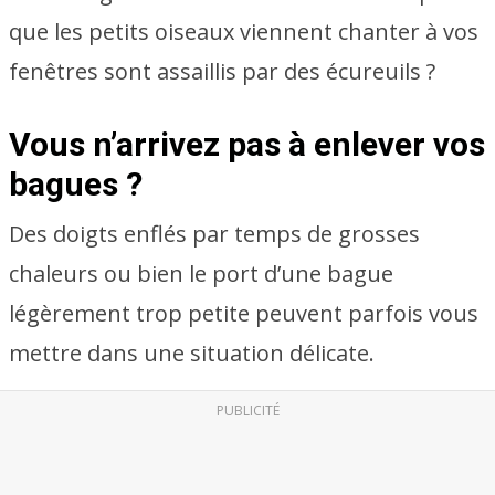
que les petits oiseaux viennent chanter à vos
fenêtres sont assaillis par des écureuils ?
Vous n’arrivez pas à enlever vos
bagues ?
Des doigts enflés par temps de grosses
chaleurs ou bien le port d’une bague
légèrement trop petite peuvent parfois vous
mettre dans une situation délicate.
PUBLICITÉ