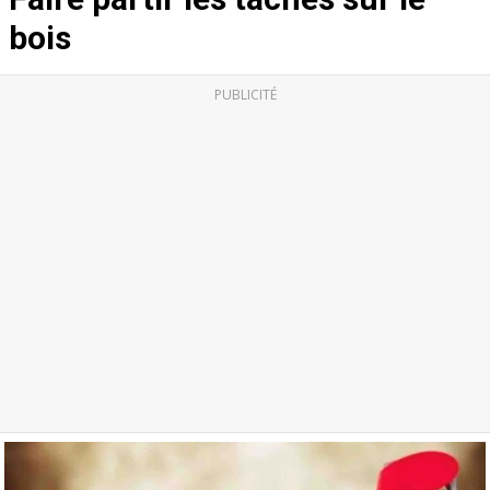
bois
PUBLICITÉ