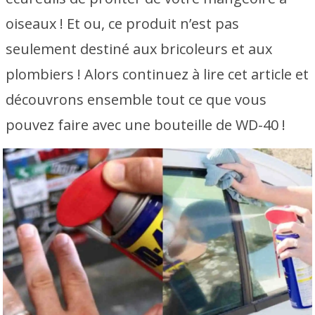
oiseaux ! Et ou, ce produit n’est pas
seulement destiné aux bricoleurs et aux
plombiers ! Alors continuez à lire cet article et
découvrons ensemble tout ce que vous
pouvez faire avec une bouteille de WD-40 !