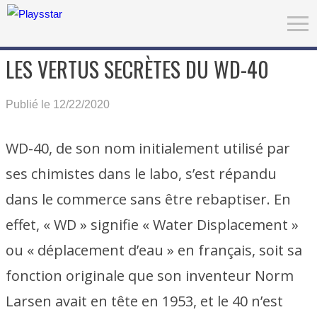
LES VERTUS SECRÈTES DU WD-40
Publié le 12/22/2020
WD-40, de son nom initialement utilisé par
ses chimistes dans le labo, s’est répandu
dans le commerce sans être rebaptiser. En
effet, « WD » signifie « Water Displacement »
ou « déplacement d’eau » en français, soit sa
fonction originale que son inventeur Norm
Larsen avait en tête en 1953, et le 40 n’est