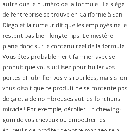
autre que le numéro de la formule ! Le siège
de l’entreprise se trouve en Californie à San
Diego et la rumeur dit que les employés ne le
restent pas bien longtemps. Le mystère
plane donc sur le contenu réel de la formule.
Vous êtes probablement familier avec se
produit que vous utilisez pour huiler vos
portes et lubrifier vos vis rouillées, mais si on
vous disait que ce produit ne se contente pas
de ça et a de nombreuses autres fonctions
miracle ! Par exemple, décoller un chewing-
gum de vos cheveux ou empêcher les
écureuils de profiter de votre mangeoire a