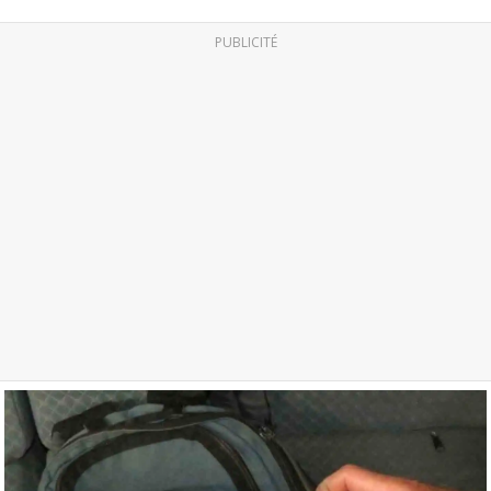
PUBLICITÉ