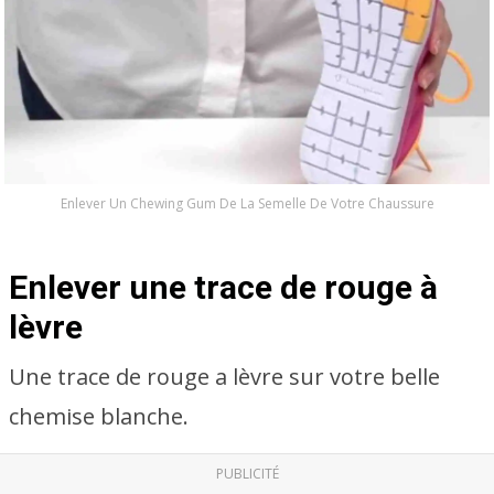
Enlever Un Chewing Gum De La Semelle De Votre Chaussure
Enlever une trace de rouge à
lèvre
Une trace de rouge a lèvre sur votre belle
chemise blanche.
PUBLICITÉ