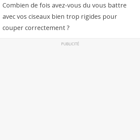
Combien de fois avez-vous du vous battre
avec vos ciseaux bien trop rigides pour
couper correctement ?
PUBLICITÉ