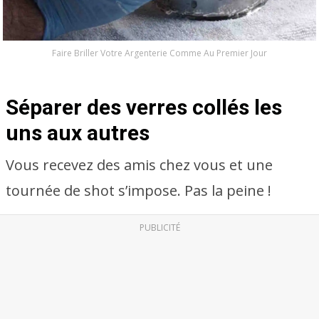
Faire Briller Votre Argenterie Comme Au Premier Jour
Séparer des verres collés les
uns aux autres
Vous recevez des amis chez vous et une
tournée de shot s’impose. Pas la peine !
PUBLICITÉ