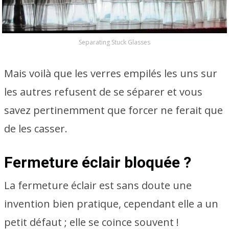
Separating Stuck Glasses
Mais voilà que les verres empilés les uns sur
les autres refusent de se séparer et vous
savez pertinemment que forcer ne ferait que
de les casser.
Fermeture éclair bloquée ?
La fermeture éclair est sans doute une
invention bien pratique, cependant elle a un
petit défaut ; elle se coince souvent !