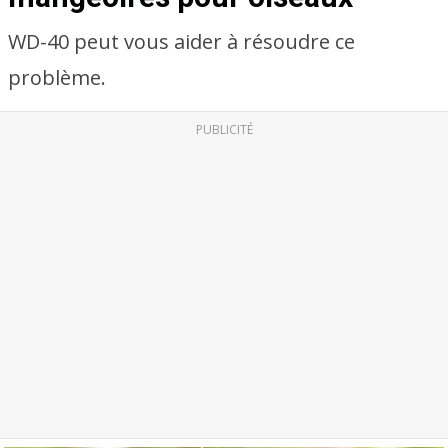
WD-40 peut vous aider à résoudre ce
problème.
PUBLICITÉ