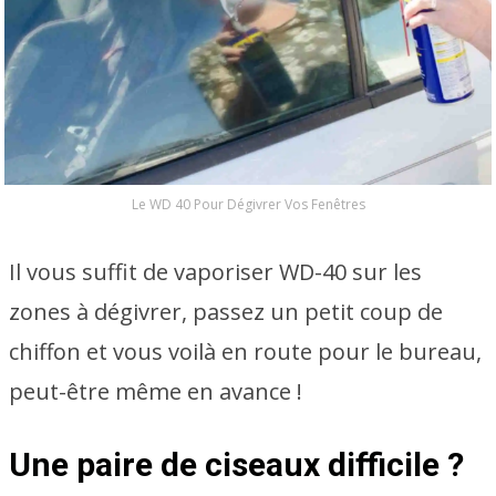
Le WD 40 Pour Dégivrer Vos Fenêtres
Il vous suffit de vaporiser WD-40 sur les
zones à dégivrer, passez un petit coup de
chiffon et vous voilà en route pour le bureau,
peut-être même en avance !
Une paire de ciseaux difficile ?