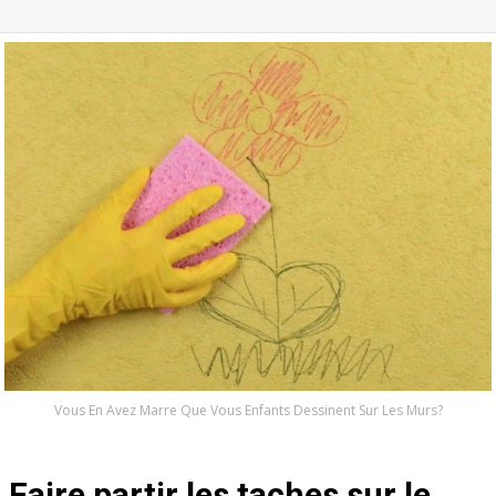
Vous En Avez Marre Que Vous Enfants Dessinent Sur Les Murs?
Faire partir les taches sur le