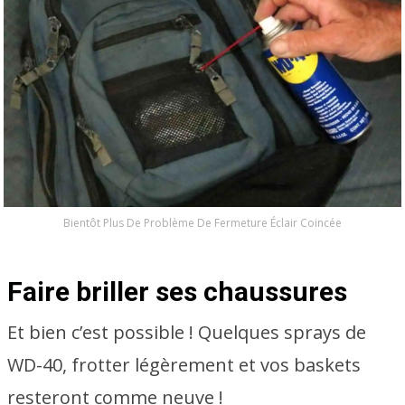
Bientôt Plus De Problème De Fermeture Éclair Coincée
Faire briller ses chaussures
Et bien c’est possible ! Quelques sprays de
WD-40, frotter légèrement et vos baskets
resteront comme neuve !