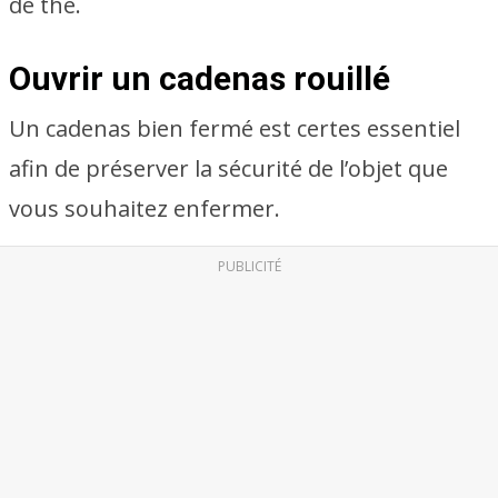
de thé.
Ouvrir un cadenas rouillé
Un cadenas bien fermé est certes essentiel
afin de préserver la sécurité de l’objet que
vous souhaitez enfermer.
PUBLICITÉ